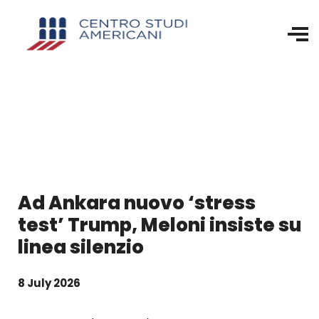
Ad Ankara nuovo ‘stress
test’ Trump, Meloni insiste su
linea silenzio
8 July 2026