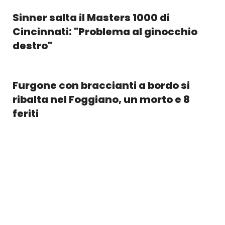
Sinner salta il Masters 1000 di
Cincinnati: "Problema al ginocchio
destro"
Furgone con braccianti a bordo si
ribalta nel Foggiano, un morto e 8
feriti