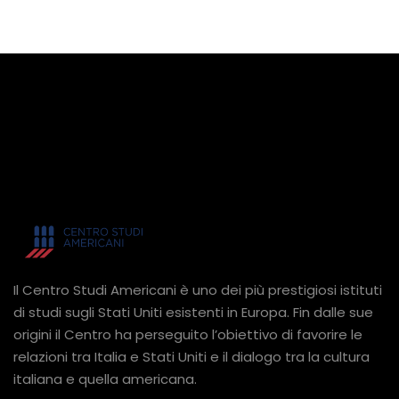
Il Centro Studi Americani è uno dei più prestigiosi istituti
di studi sugli Stati Uniti esistenti in Europa. Fin dalle sue
origini il Centro ha perseguito l’obiettivo di favorire le
relazioni tra Italia e Stati Uniti e il dialogo tra la cultura
italiana e quella americana.