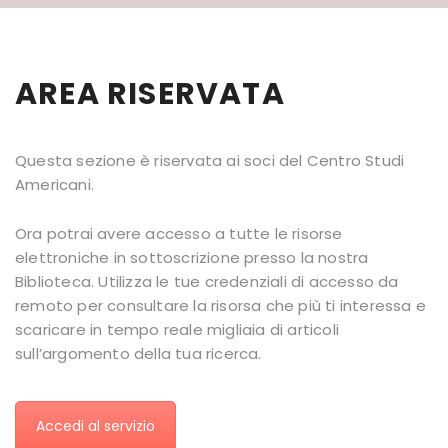
AREA RISERVATA
Questa sezione è riservata ai soci del Centro Studi
Americani.
Ora potrai avere accesso a tutte le risorse
elettroniche in sottoscrizione presso la nostra
Biblioteca. Utilizza le tue credenziali di accesso da
remoto per consultare la risorsa che più ti interessa e
scaricare in tempo reale migliaia di articoli
sull’argomento della tua ricerca.
Accedi al servizio