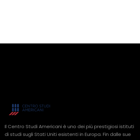
Il Centro Studi Americani è uno dei più prestigiosi istituti
di studi sugli Stati Uniti esistenti in Europa. Fin dalle sue