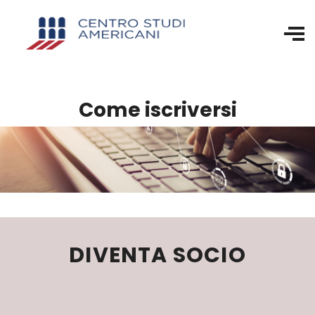
Come iscriversi
DIVENTA SOCIO