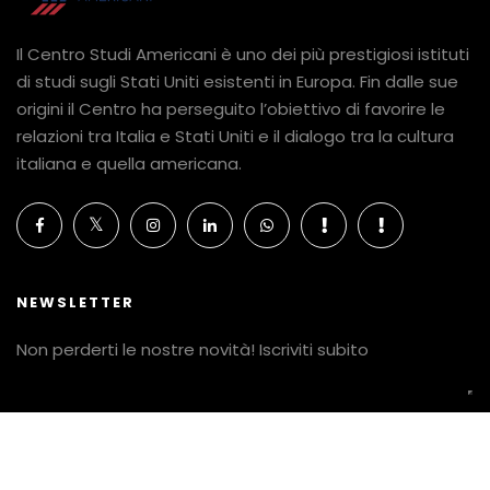
Il Centro Studi Americani è uno dei più prestigiosi istituti
di studi sugli Stati Uniti esistenti in Europa. Fin dalle sue
origini il Centro ha perseguito l’obiettivo di favorire le
relazioni tra Italia e Stati Uniti e il dialogo tra la cultura
italiana e quella americana.
NEWSLETTER
Non perderti le nostre novità! Iscriviti subito