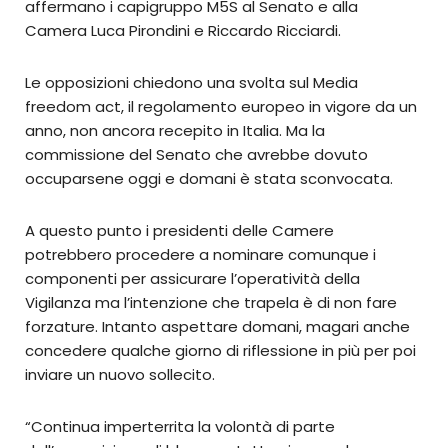
affermano i capigruppo M5S al Senato e alla
Camera Luca Pirondini e Riccardo Ricciardi.
Le opposizioni chiedono una svolta sul Media
freedom act, il regolamento europeo in vigore da un
anno, non ancora recepito in Italia. Ma la
commissione del Senato che avrebbe dovuto
occuparsene oggi e domani è stata sconvocata.
A questo punto i presidenti delle Camere
potrebbero procedere a nominare comunque i
componenti per assicurare l’operatività della
Vigilanza ma l’intenzione che trapela è di non fare
forzature. Intanto aspettare domani, magari anche
concedere qualche giorno di riflessione in più per poi
inviare un nuovo sollecito.
“Continua imperterrita la volontà di parte