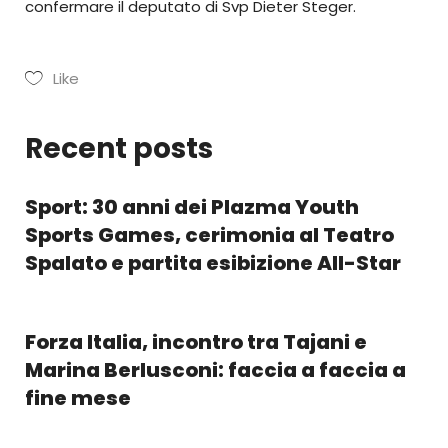
confermare il deputato di Svp Dieter Steger.
Like
Recent posts
Sport: 30 anni dei Plazma Youth
Sports Games, cerimonia al Teatro
Spalato e partita esibizione All-Star
Forza Italia, incontro tra Tajani e
Marina Berlusconi: faccia a faccia a
fine mese