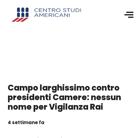
Campo larghissimo contro
presidenti Camere: nessun
nome per Vigilanza Rai
4 settimane fa