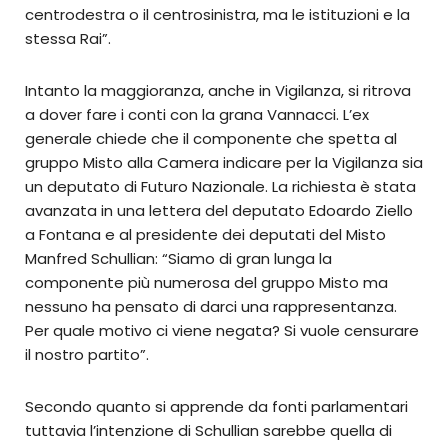
centrodestra o il centrosinistra, ma le istituzioni e la
stessa Rai”.
Intanto la maggioranza, anche in Vigilanza, si ritrova
a dover fare i conti con la grana Vannacci. L’ex
generale chiede che il componente che spetta al
gruppo Misto alla Camera indicare per la Vigilanza sia
un deputato di Futuro Nazionale. La richiesta è stata
avanzata in una lettera del deputato Edoardo Ziello
a Fontana e al presidente dei deputati del Misto
Manfred Schullian: “Siamo di gran lunga la
componente più numerosa del gruppo Misto ma
nessuno ha pensato di darci una rappresentanza.
Per quale motivo ci viene negata? Si vuole censurare
il nostro partito”.
Secondo quanto si apprende da fonti parlamentari
tuttavia l’intenzione di Schullian sarebbe quella di