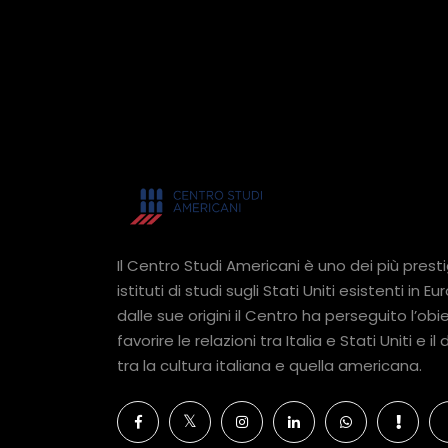
Il Centro Studi Americani è uno dei più presti
istituti di studi sugli Stati Uniti esistenti in Eu
dalle sue origini il Centro ha perseguito l’obie
favorire le relazioni tra Italia e Stati Uniti e il
tra la cultura italiana e quella americana.