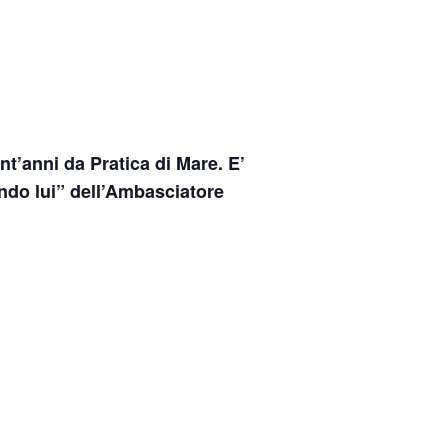
nt’anni da Pratica di Mare. E’
ndo lui” dell’Ambasciatore