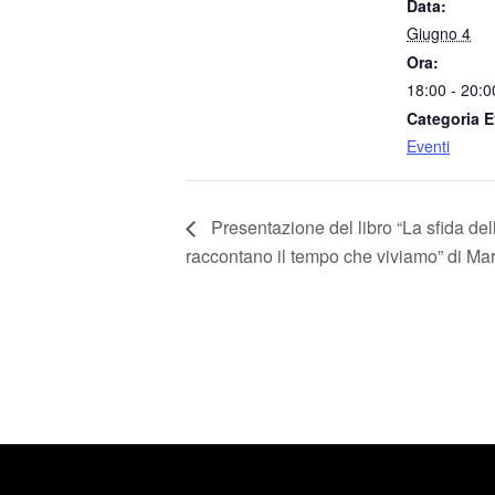
Data:
Giugno 4
Ora:
18:00 - 20:0
Categoria E
Eventi
Presentazione del libro “La sfida dell
raccontano il tempo che viviamo” di Mar