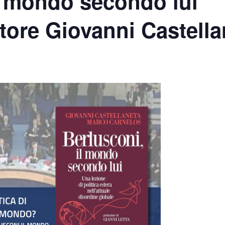
l mondo secondo lui”
tore Giovanni Castella