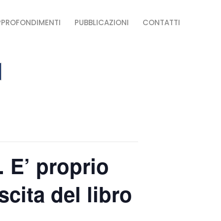
PPROFONDIMENTI
PUBBLICAZIONI
CONTATTI
. E’ proprio
cita del libro