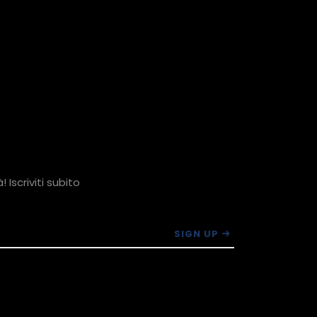
 Iscriviti subito