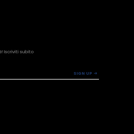
 Iscriviti subito