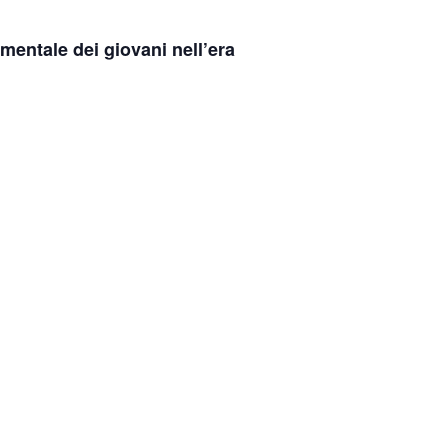
 mentale dei giovani nell’era