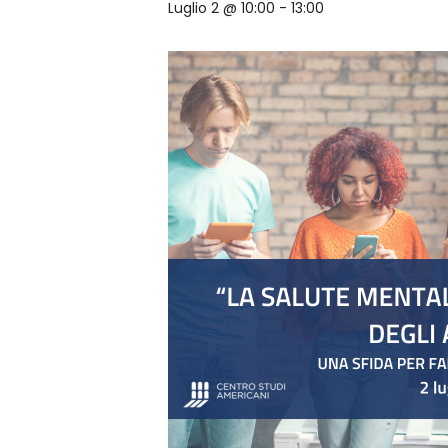
Luglio 2 @ 10:00
-
13:00