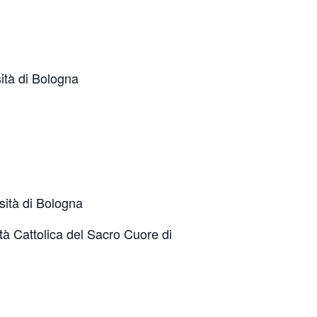
ità di Bologna
sità di Bologna
tà Cattolica del Sacro Cuore di