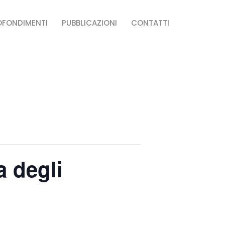
OFONDIMENTI
PUBBLICAZIONI
CONTATTI
a degli