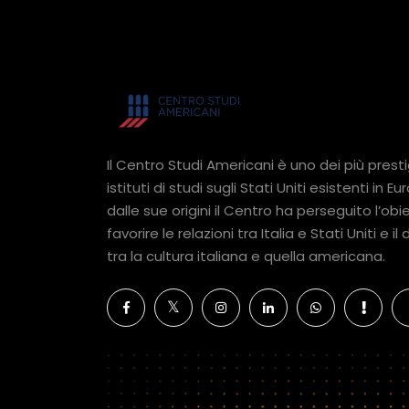
Il Centro Studi Americani è uno dei più presti
istituti di studi sugli Stati Uniti esistenti in Eu
dalle sue origini il Centro ha perseguito l’obie
favorire le relazioni tra Italia e Stati Uniti e il
tra la cultura italiana e quella americana.