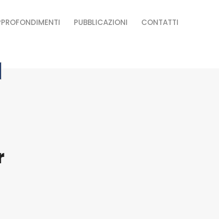
PPROFONDIMENTI
PUBBLICAZIONI
CONTATTI
r