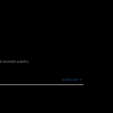
 Iscriviti subito