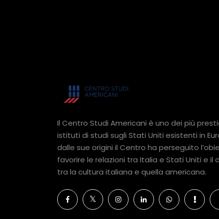
Il Centro Studi Americani è uno dei più presti
istituti di studi sugli Stati Uniti esistenti in Eu
dalle sue origini il Centro ha perseguito l’obie
favorire le relazioni tra Italia e Stati Uniti e il
tra la cultura italiana e quella americana.