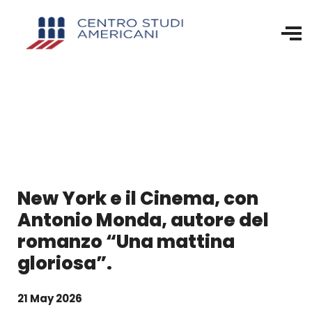
New York e il Cinema, con
Antonio Monda, autore del
romanzo “Una mattina
gloriosa”.
21 May 2026