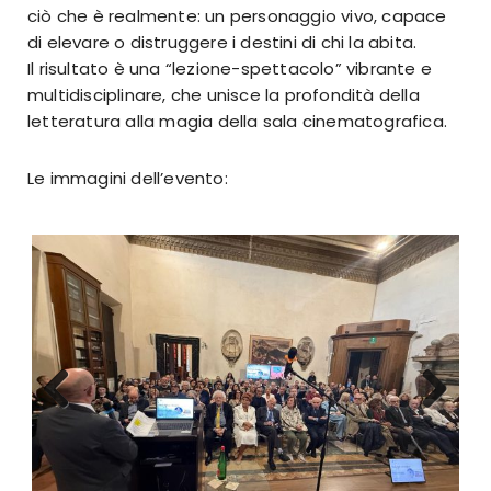
ciò che è realmente: un personaggio vivo, capace
di elevare o distruggere i destini di chi la abita.
​Il risultato è una “lezione-spettacolo” vibrante e
multidisciplinare, che unisce la profondità della
letteratura alla magia della sala cinematografica.
Le immagini dell’evento:
Previous
Next