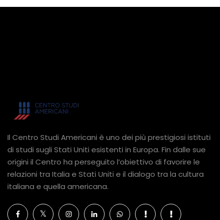
Il Centro Studi Americani è uno dei più prestigiosi istituti
di studi sugli Stati Uniti esistenti in Europa. Fin dalle sue
origini il Centro ha perseguito l’obiettivo di favorire le
relazioni tra Italia e Stati Uniti e il dialogo tra la cultura
italiana e quella americana.